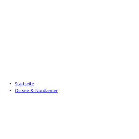
Startseite
Ostsee & Nordländer