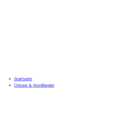
Startseite
Ostsee & Nordländer